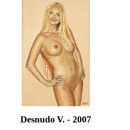
Desnudo V. - 2007