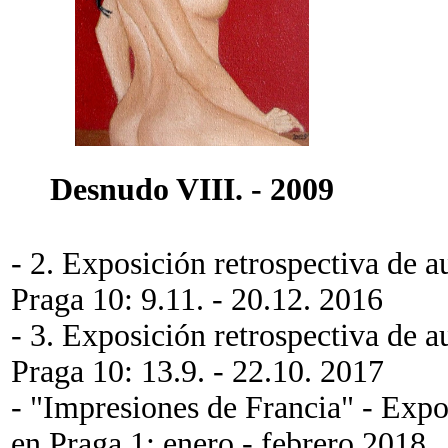
Desnudo VIII. - 2009
- 2. Exposición retrospectiva de a
Praga 10: 9.11. - 20.12. 2016
- 3. Exposición retrospectiva de a
Praga 10: 13.9. - 22.10. 2017
- "Impresiones de Francia" - Expo
en Praga 1: enero - febrero 2018