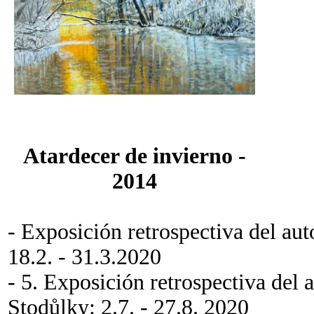
Atardecer de invierno -
2014
- Exposición retrospectiva del au
18.2. - 31.3.2020
- 5. Exposición retrospectiva del 
Stodůlky: 2.7. - 27.8. 2020