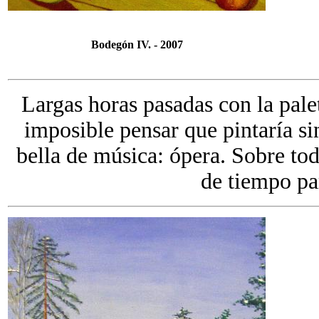
Bodegón IV. - 2007
Largas horas pasadas con la pale
imposible pensar que pintaría s
bella de música: ópera. Sobre to
de tiempo par