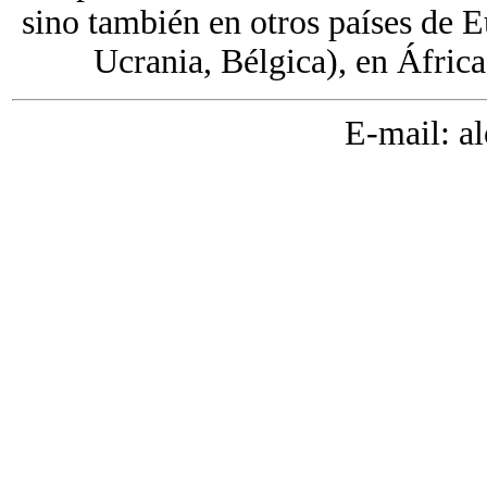
sino también en otros países de E
Ucrania, Bélgica), en Áfric
E-mail: a