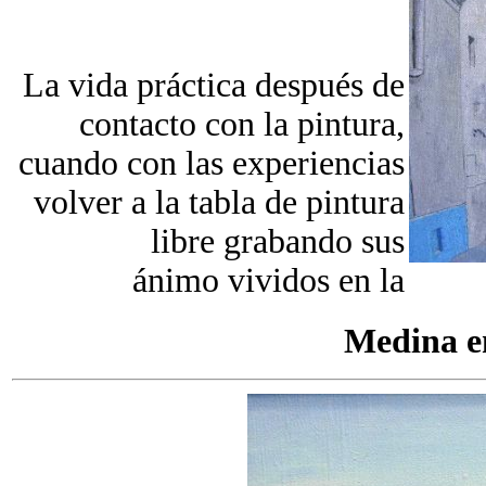
La vida práctica después de
contacto con la pintura,
cuando con las experiencias
volver a la tabla de pintura
libre grabando sus
ánimo vividos en la
Medina en