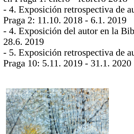
- 4. Exposición retrospectiva de a
Praga 2: 11.10. 2018 - 6.1. 2019
- 4. Exposición del autor en la Bi
28.6. 2019
- 5. Exposición retrospectiva de a
Praga 10: 5.11. 2019 - 31.1. 2020