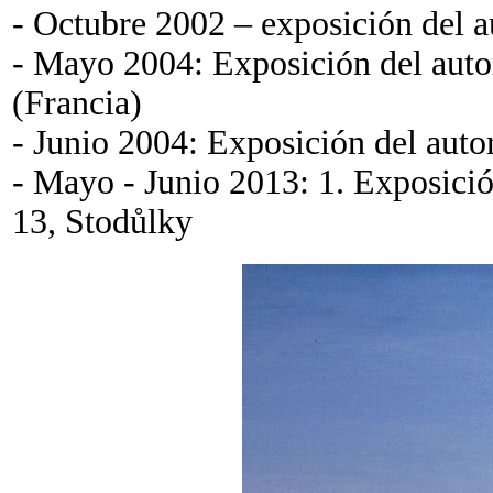
- Octubre 2002 – exposición del a
- Mayo 2004: Exposición del aut
(Francia)
- Junio 2004: Exposición del au
- Mayo - Junio 2013: 1. Exposició
13, Stodůlky