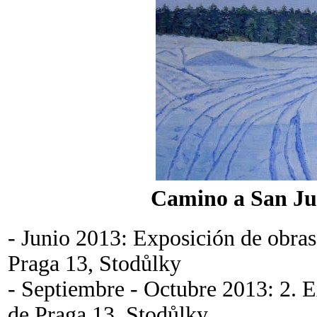
Camino a San Ju
- Junio 2013: Exposición de obras
Praga 13, Stodůlky
- Septiembre - Octubre 2013: 2. E
de Praga 13, Stodůlky