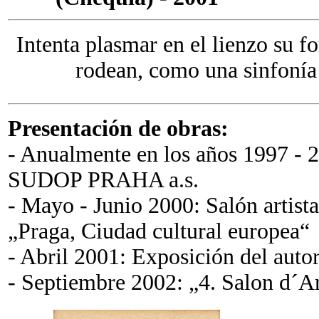
Intenta plasmar en el lienzo su 
rodean, como una sinfonía 
Presentación de obras:
- Anualmente en los años 1997 - 2
SUDOP PRAHA a.s.
- Mayo - Junio 2000: Salón artista
„Praga, Ciudad cultural europea“
- Abril 2001: Exposición del autor
- Septiembre 2002: „4. Salon d