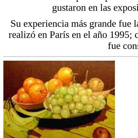
gustaron en las expos
Su experiencia más grande fue la
realizó en París en el año 1995;
fue con