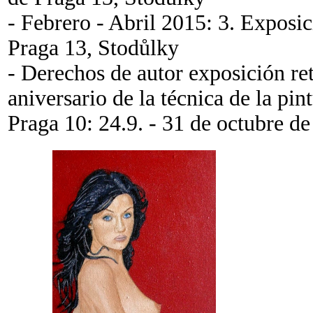
- Febrero - Abril 2015: 3. Exposic
Praga 13, Stodůlky
- Derechos de autor exposición re
aniversario de la técnica de la pi
Praga 10: 24.9. - 31 de octubre d