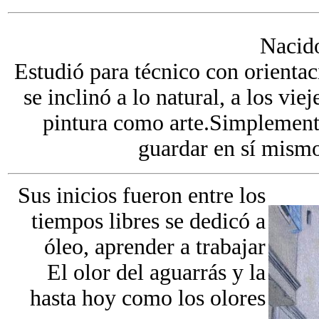
Nacido
Estudió para técnico con orientac
se inclinó a lo natural, a los vi
pintura como arte.Simplemente,
guardar en sí mismo
Sus inicios fueron entre los
tiempos libres se dedicó a
óleo, aprender a trabajar
El olor del aguarrás y la
hasta hoy como los olores