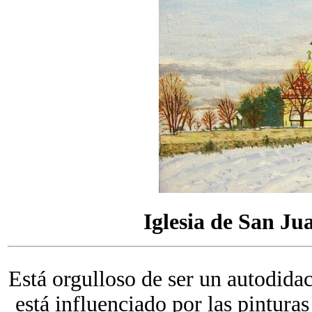
Iglesia de San Ju
Está orgulloso de ser un autodidac
está influenciado por las pinturas