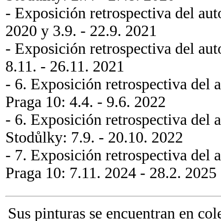
- Exposición retrospectiva del aut
2020 y 3.9. - 22.9. 2021
- Exposición retrospectiva del au
8.11. - 26.11. 2021
- 6. Exposición retrospectiva del 
Praga 10: 4.4. - 9.6. 2022
- 6. Exposición retrospectiva del 
Stodůlky: 7.9. - 20.10. 2022
- 7. Exposición retrospectiva del 
Praga 10: 7.11. 2024 - 28.2. 2025
Sus pinturas se encuentran en col