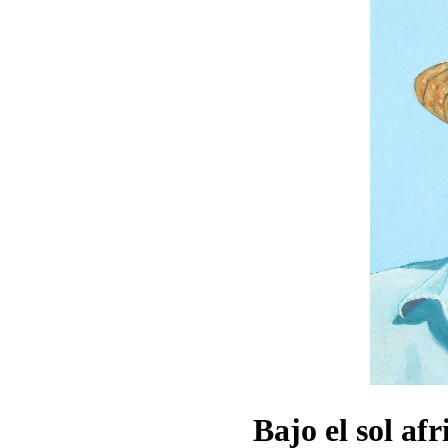
Bajo el sol af