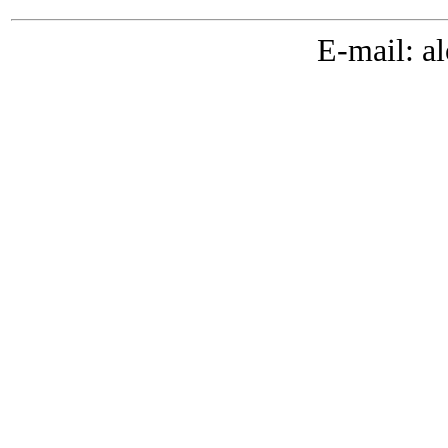
E-mail: a