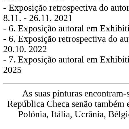
- Exposição retrospectiva do aut
8.11. - 26.11. 2021
- 6. Exposição autoral em Exhibit
- 6. Exposição retrospectiva do au
20.10. 2022
- 7. Exposição autoral em Exhibit
2025
As suas pinturas encontram-
República Checa senão também e
Polónia, Itália, Ucrânia, Bélg