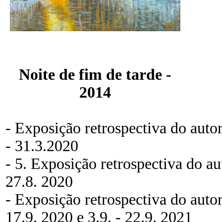
Noite de fim de tarde -
2014
- Exposição retrospectiva do auto
- 31.3.2020
- 5. Exposição retrospectiva do au
27.8. 2020
- Exposição retrospectiva do auto
17.9. 2020 e 3.9. - 22.9. 2021