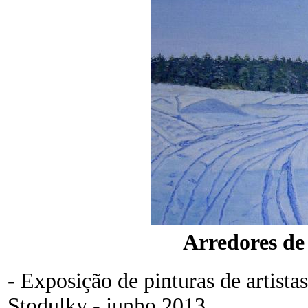
Arredores de
- Exposição de pinturas de artista
Stodulky - junho 2013