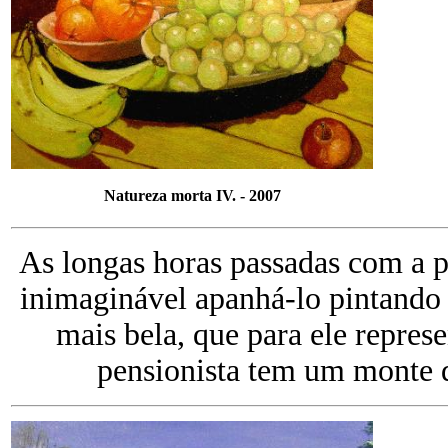
Natureza morta IV. - 2007
As longas horas passadas com a p
inimaginável apanhá-lo pintando
mais bela, que para ele repre
pensionista tem um monte d