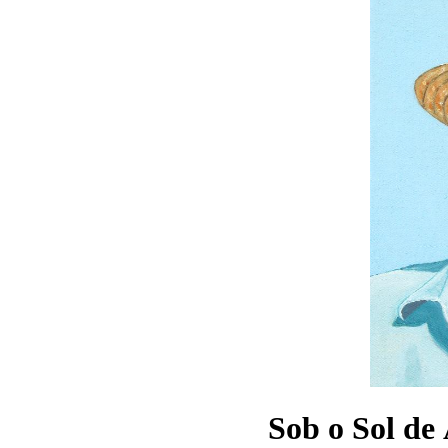
Sob o Sol de 