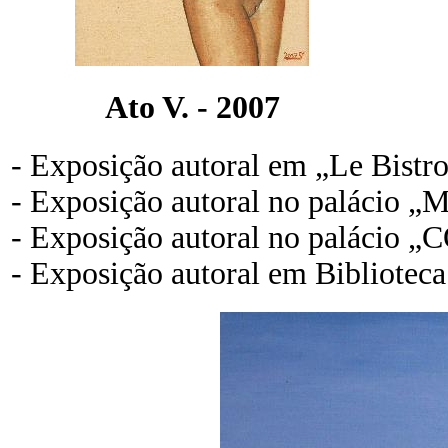
Ato V. - 2007
- Exposição autoral em „Le Bistr
- Exposição autoral no palácio 
- Exposição autoral no palácio
- Exposição autoral em Biblioteca