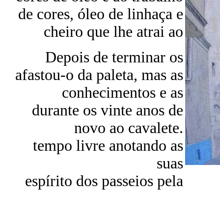
de cores, óleo de linhaça e
cheiro que lhe atrai ao
Depois de terminar os
afastou-o da paleta, mas as
conhecimentos e as
durante os vinte anos de
novo ao cavalete.
tempo livre anotando as
suas
espírito dos passeios pela