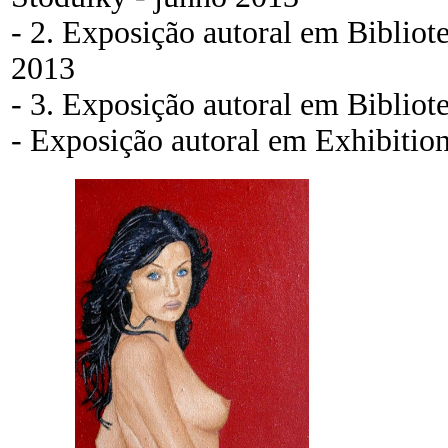
- 2. Exposição autoral em Bibliot
2013
- 3. Exposição autoral em Bibliot
- Exposição autoral em Exhibitio