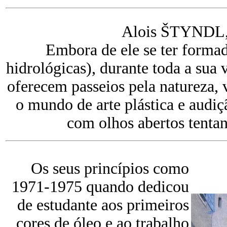
Alois ŠTYNDL, .
Embora de ele se ter forma
hidrológicas), durante toda a sua 
oferecem passeios pela natureza, 
o mundo de arte plástica e audiçã
com olhos abertos tentan
Os seus princípios como
1971-1975 quando dedicou
de estudante aos primeiros
cores de óleo e ao trabalho