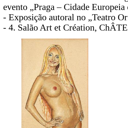
evento „Praga – Cidade Europeia 
- Exposição autoral no „Teatro Or
- 4. Salão Art et Création, Ch