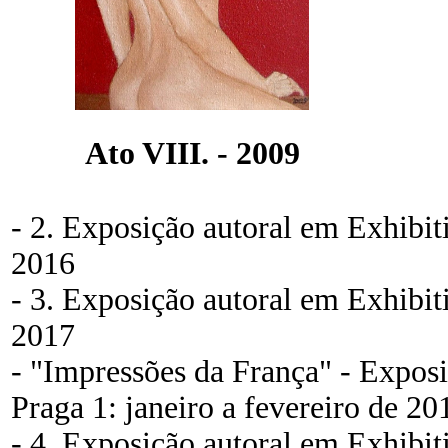
Ato VIII. - 2009
- 2. Exposição autoral em Exhibit
2016
- 3. Exposição autoral em Exhibit
2017
- "Impressões da França" - Exposi
Praga 1: janeiro a fevereiro de 20
- 4. Exposição autoral em Exhibit