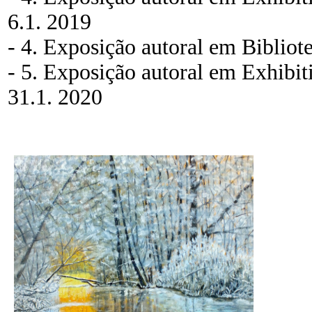
6.1. 2019
- 4. Exposição autoral em Bibliot
- 5. Exposição autoral em Exhibit
31.1. 2020