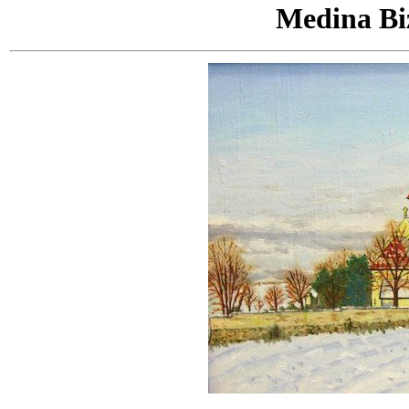
Medina Biz