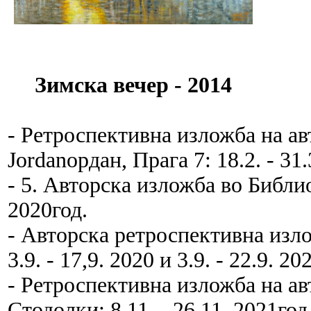
Зимска вечер - 2014
- Ретроспективна изложба на а
Jordanордан, Прага 7: 18.2. - 31
- 5. Авторска изложба во Библиот
2020год.
- Авторска ретроспективна изло
3.9. - 17,9. 2020 и 3.9. - 22.9. 20
- Ретроспективна изложба на ав
Стодолки: 8.11. - 26.11. 2021год