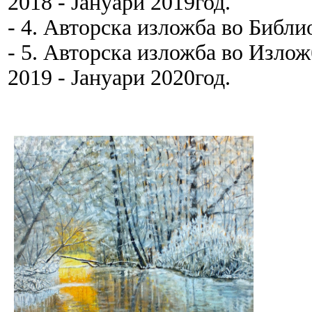
2018 - Јануари 2019год.
- 4. Авторска изложба во Библио
- 5. Авторска изложба во Излож
2019 - Јануари 2020год.