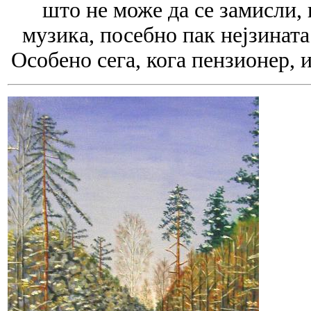
што не може да се замисли, 
музика, посебно пак нејзината 
Особено сега, кога пензионер, 