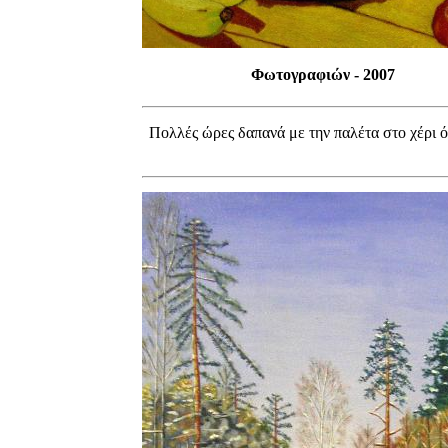
Φωτογραφιών - 2007
Πολλές ώρες δαπανά με την παλέτα στο χέρι ό