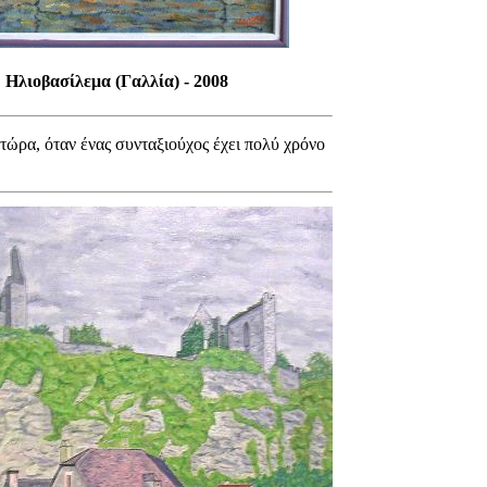
Ηλιοβασίλεμα (Γαλλία) - 2008
τώρα, όταν ένας συνταξιούχος έχει πολύ χρόνο