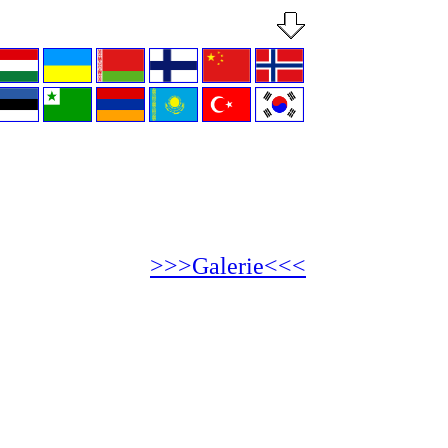
>>>Galerie<<<