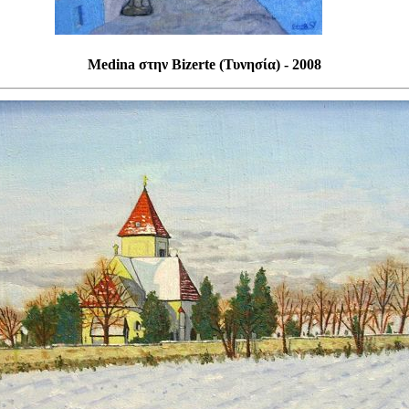
Medina στην Bizerte (Τυνησία) - 2008