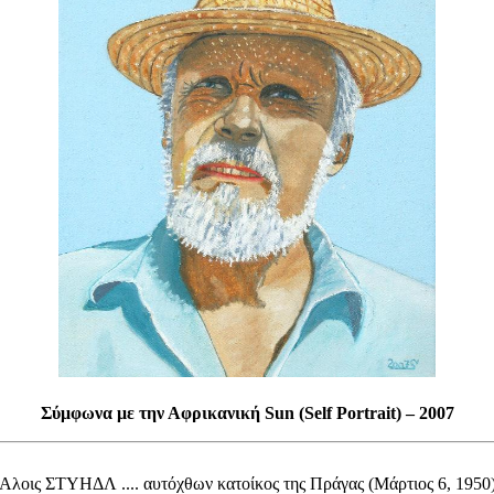
Σύμφωνα με την Αφρικανική Sun (Self Portrait) – 2007
Αλοις ΣΤΥΗΔΛ .... αυτόχθων κατοίκος της Πράγας (Μάρτιος 6, 1950