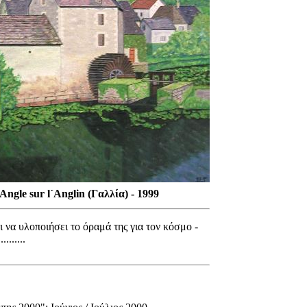
Angle sur l´Anglin (Γαλλία) - 1999
 να υλοποιήσει το όραμά της για τον κόσμο -
......