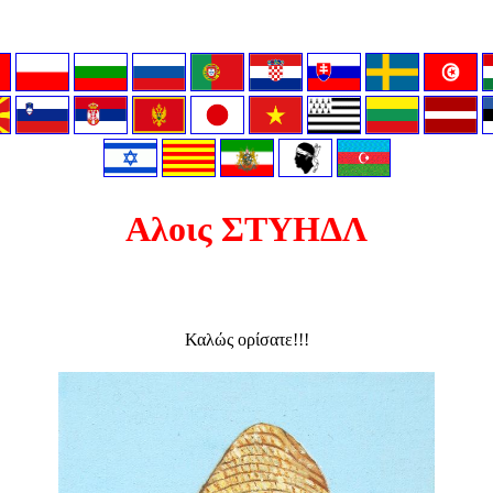
Αλοις ΣΤΥΗΔΛ
Καλώς ορίσατε!!!