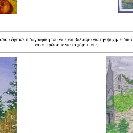
σπου έφτασε η ζωγραφική του να ειναι βαλσαμο για την ψυχή. Ειδικά 
να αφιερώσουν για τα χόμπι τους.