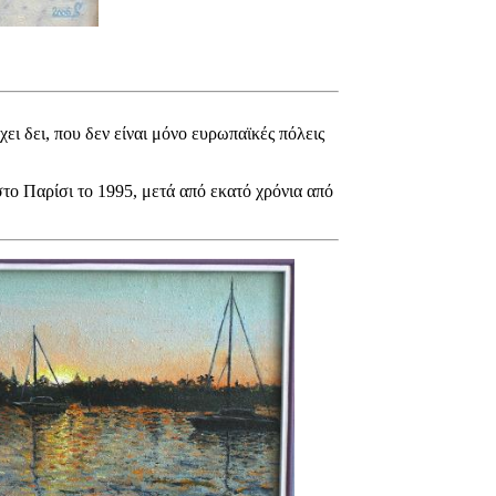
χει δει, που δεν είναι μόνο ευρωπαϊκές πόλεις
στο Παρίσι το 1995, μετά από εκατό χρόνια από