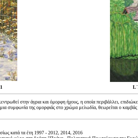
1
L´
εντρωθεί στην άγρια και όμορφη ήχους, η οποία περιβάλλει, επιδιώκει
μια συμφωνία της ομορφιάς στο χρώμα μελωδία, θεωρείται ο καμβάς ...
ίως κατά τα έτη 1997 - 2012, 2014, 2016