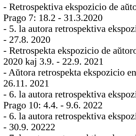
- Retrospektiva ekspozicio de aŭto
Prago 7: 18.2 - 31.3.2020
- 5. la autora retrospektiva ekspo
- 27.8. 2020
- Retrospekta ekspozicio de aŭtor
2020 kaj 3.9. - 22.9. 2021
- Aŭtora retrospekta ekspozicio e
26.11. 2021
- 6. la autora retrospektiva ekspo
Prago 10: 4.4. - 9.6. 2022
- 6. la autora retrospektiva ekspo
- 30.9. 20222