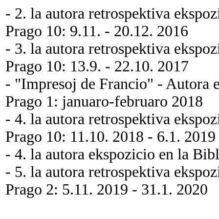
- 2. la autora retrospektiva ekspo
Prago 10: 9.11. - 20.12. 2016
- 3. la autora retrospektiva ekspo
Prago 10: 13.9. - 22.10. 2017
- "Impresoj de Francio" - Autora 
Prago 1: januaro-februaro 2018
- 4. la autora retrospektiva ekspo
Prago 10: 11.10. 2018 - 6.1. 2019
- 4. la autora ekspozicio en la Bi
- 5. la autora retrospektiva ekspo
Prago 2: 5.11. 2019 - 31.1. 2020