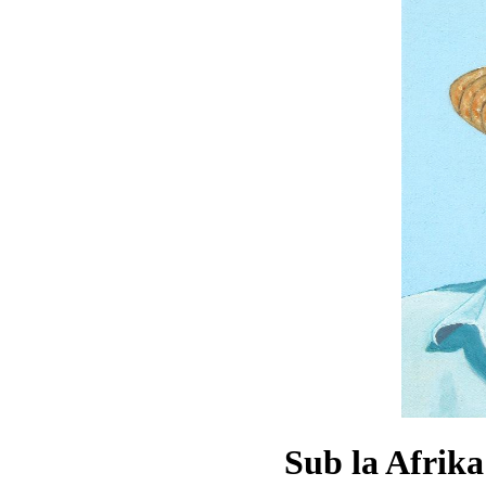
Sub la Afrika