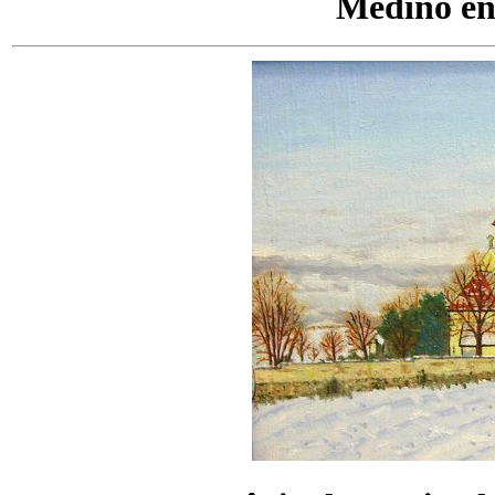
Medino en 