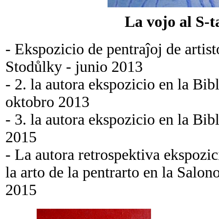
La vojo al S-
- Ekspozicio de pentraĵoj de arti
Stodůlky - junio 2013
- 2. la autora ekspozicio en la Bi
oktobro 2013
- 3. la autora ekspozicio en la Bi
2015
- La autora retrospektiva ekspozic
la arto de la pentrarto en la Salo
2015