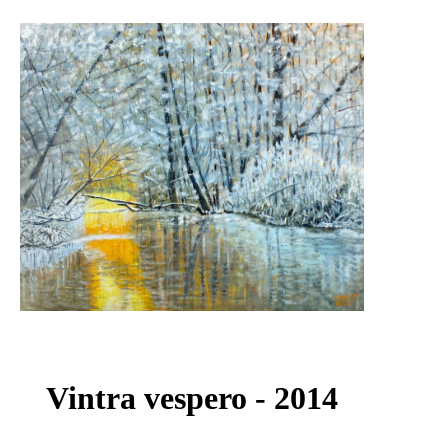
Vintra vespero - 2014