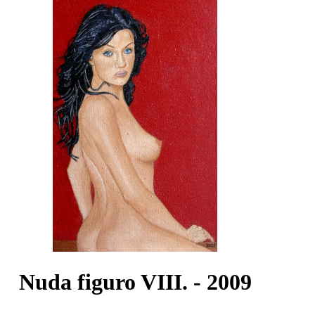
Nuda figuro VIII. - 2009